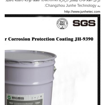
به Changzhou Junhe Technology:
http://www.junhetec.com