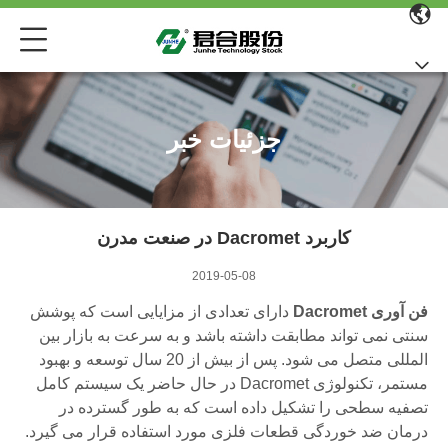
جزئیات خبر
کاربرد Dacromet در صنعت مدرن
2019-05-08
فن آوری Dacromet
دارای تعدادی از مزایایی است که پوشش
سنتی نمی تواند مطابقت داشته باشد و به سرعت به بازار بین
المللی متصل می شود.
پس از بیش از 20 سال توسعه و بهبود
مستمر، تکنولوژی Dacromet در حال حاضر یک سیستم کامل
تصفیه سطحی را تشکیل داده است که به طور گسترده در
درمان ضد خوردگی قطعات فلزی مورد استفاده قرار می گیرد.