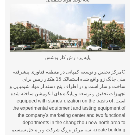
پایه پردازش کار پوشش
C
مرکز تحقیق و توسعه کمپانی در منطقه فناوری پیشرفته
ملی چانگ ژو واقع شده استمالک 15 هکتار زمین برای
ساخت و ساز است و در اطراف پنج دسته از مواد شیمیایی و
تجهیزات تحقیق و توسعه و پایگاه های انکوبیشن ساخته شده
است, equipped with standardization on the basis of
the experimental equipment and testing equipment of
the company's marketing center and two functional
departments in the changzhou new north area to
create building، سه مرکز بزرگ شرکت و راه حل سیستم