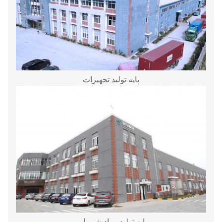
پایه تولید تجهیزات
پایه تولید مواد شیمیایی