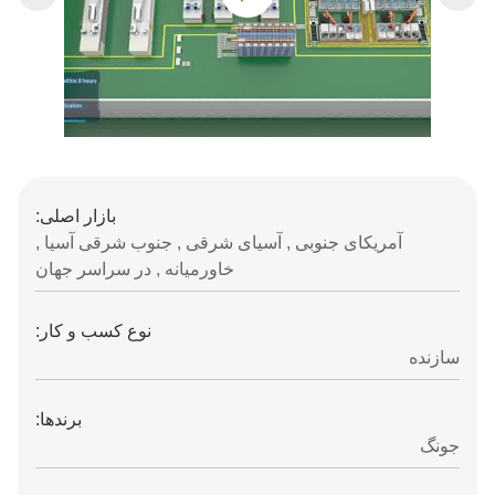
بازار اصلی:
آمریکای جنوبی , آسیای شرقی , جنوب شرقی آسیا ,
خاورمیانه , در سراسر جهان
نوع کسب و کار:
سازنده
برندها:
جونگ