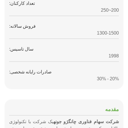
تعداد کارکنان:
200~250
فروش سالانه:
1300-1500
سال تاسیس:
1998
صادرات رایانه شخصی:
20% - 30%
مقدمه
شرکت سهام فناوری چانگژو جونه
یک شرکت با تکنولوژی