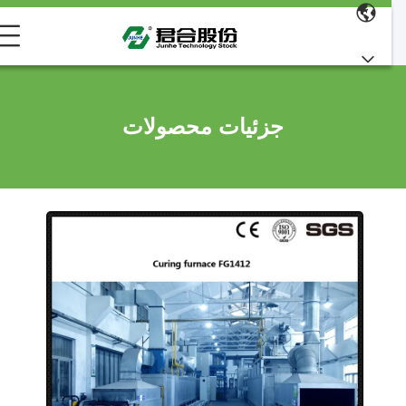
جزئیات محصولات