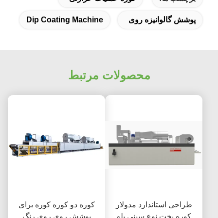
پوشش گالوانیزه روی
Dip Coating Machine
محصولات مرتبط
طراحی استاندارد مدولار
کوره دو کوره کوره برای
کوره پخت نوع سینی پله
پوشش روی روی رنگ