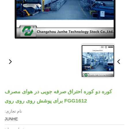
کوره دو کوره احتراق صرفه جویی در هوای مصرف
FGG1612 برای پوشش روی روی روی
نام تجاری:
JUNHE