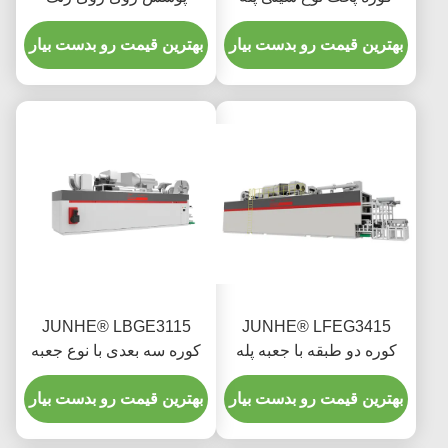
خاکستری FGG1812
بهترین قیمت رو بدست بیار
بهترین قیمت رو بدست بیار
JUNHE® LBGE3115
JUNHE® LFEG3415
کوره دو طبقه با جعبه پله
کوره سه بعدی با نوع جعبه
قدم
بهترین قیمت رو بدست بیار
بهترین قیمت رو بدست بیار