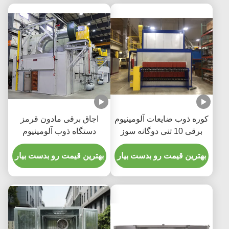
کوره ذوب ضایعات آلومینیوم
اجاق برقی مادون قرمز
برقی 10 تنی دوگانه سوز
دستگاه ذوب آلومینیوم
القایی
بهترین قیمت رو بدست بیار
بهترین قیمت رو بدست بیار