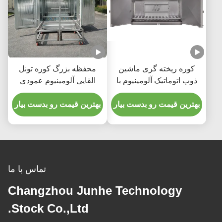
کوره ریخته گری ماشین
محفظه بزرگ کوره تونل
ذوب اتوماتیک آلومینیوم با
القایی آلومینیوم عمودی
صدای کم
بهترین قیمت رو بدست بیار
بهترین قیمت رو بدست بیار
تماس با ما
Changzhou Junhe Technology
Stock Co.,Ltd.