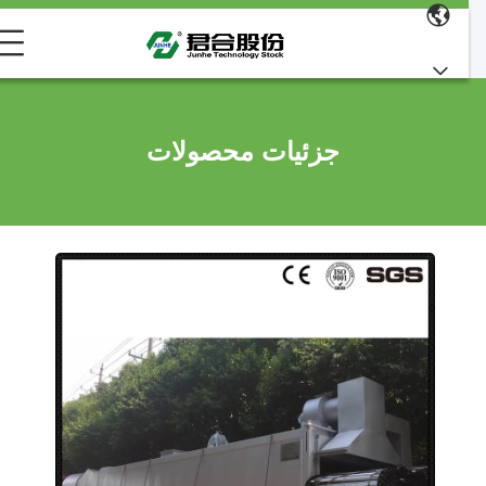
جزئیات محصولات