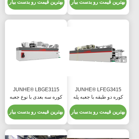
بهترین قیمت رو بدست بیار
بهترین قیمت رو بدست بیار
JUNHE® LBGE3115
JUNHE® LFEG3415
کوره دو طبقه با جعبه پله
کوره سه بعدی با نوع جعبه
قدم
بهترین قیمت رو بدست بیار
بهترین قیمت رو بدست بیار