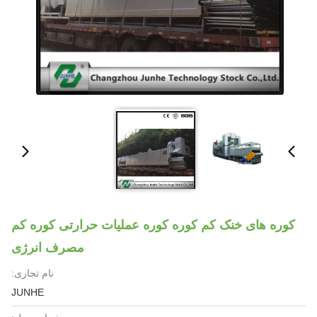
کوره های خنک کم کوره کوره عملیات حرارتی کوره کم
مصرف انرژی
نام تجاری:
JUNHE