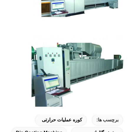
برچسب ها:
کوره عملیات حرارتی