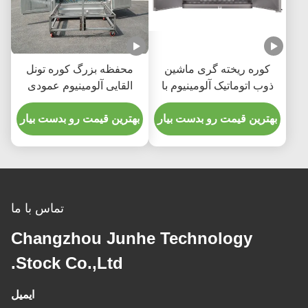
کوره ریخته گری ماشین
محفظه بزرگ کوره تونل
ذوب اتوماتیک آلومینیوم با
القایی آلومینیوم عمودی
صدای کم
بهترین قیمت رو بدست بیار
بهترین قیمت رو بدست بیار
تماس با ما
Changzhou Junhe Technology
Stock Co.,Ltd.
ایمیل