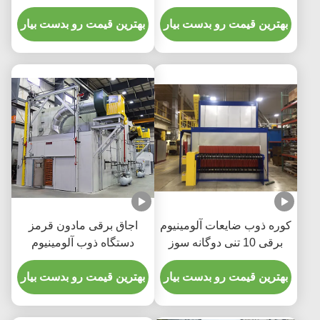
قدم
بهترین قیمت رو بدست بیار
بهترین قیمت رو بدست بیار
کوره ذوب ضایعات آلومینیوم
اجاق برقی مادون قرمز
برقی 10 تنی دوگانه سوز
دستگاه ذوب آلومینیوم
القایی
بهترین قیمت رو بدست بیار
بهترین قیمت رو بدست بیار