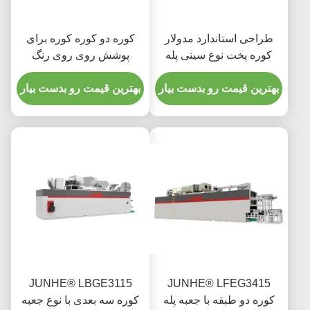
طراحی استاندارد مدولار
کوره دو کوره کوره برای
کوره پخت نوع سینی پله
پوشش روی روی رنگ
خاکستری FGG1812
بهترین قیمت رو بدست بیار
بهترین قیمت رو بدست بیار
JUNHE® LBGE3115
JUNHE® LFEG3415
کوره دو طبقه با جعبه پله
کوره سه بعدی با نوع جعبه