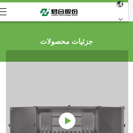
جزئیات محصولات