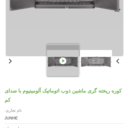
کوره ریخته گری ماشین ذوب اتوماتیک آلومینیوم با صدای
کم
نام تجاری:
JUNHE