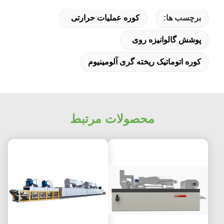
برچسب ها:
کوره عملیات حرارتی
پوشش گالوانیزه روی
کوره اتوماتیک ریخته گری آلومینیوم
محصولات مرتبط