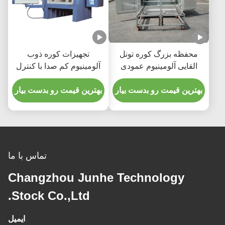
محفظه بزرگ کوره تونل
تجهیزات کوره ذوب
القایی آلومینیوم عمودی
آلومینیوم کم صدا با کنترل
PLC
بهترین قیمت رو بدست بیار
بهترین قیمت رو بدست بیار
تماس با ما
Changzhou Junhe Technology
Stock Co.,Ltd.
ایمیل