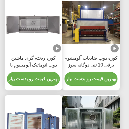
کوره ذوب ضایعات آلومینیوم
کوره ریخته گری ماشین
برقی 10 تنی دوگانه سوز
ذوب اتوماتیک آلومینیوم با
صدای کم
بهترین قیمت رو بدست بیار
بهترین قیمت رو بدست بیار