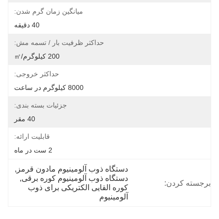
میانگین زمان گرم شدن:
40 دقیقه
حداکثر ظرفیت بار / تسمه مش:
200 کیلوگرم/㎡
حداکثر خروجی:
8000 کیلوگرم در ساعت
جزئیات بسته بندی:
40 مقر
قابلیت ارائه:
2 ست در ماه
دستگاه ذوب آلومینیوم مادون قرمز
, 
دستگاه ذوب آلومینیوم کوره برقی
, 
برجسته کردن:
کوره القایی الکتریکی برای ذوب 
آلومینیوم