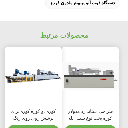
دستگاه ذوب آلومینیوم مادون قرمز
محصولات مرتبط
طراحی استاندارد مدولار
کوره دو کوره کوره برای
کوره پخت نوع سینی پله
پوشش روی روی رنگ
خاکستری FGG1812