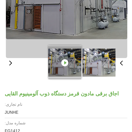
اجاق برقی مادون قرمز دستگاه ذوب آلومینیوم القایی
نام تجاری:
JUNHE
شماره مدل:
FG1412