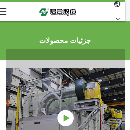
جزئیات محصولات