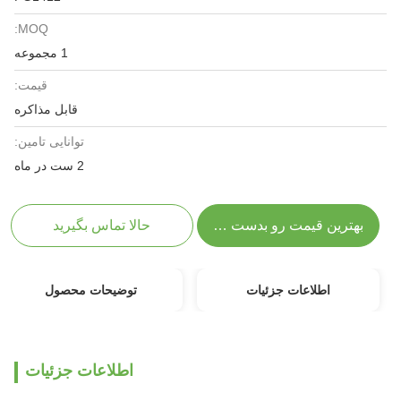
MOQ:
1 مجموعه
قیمت:
قابل مذاکره
توانایی تامین:
2 ست در ماه
بهترین قیمت رو بدست بیار
حالا تماس بگیرید
اطلاعات جزئیات
توضیحات محصول
اطلاعات جزئیات