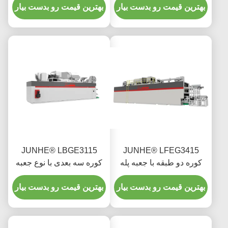
بهترین قیمت رو بدست بیار
بهترین قیمت رو بدست بیار
JUNHE® LBGE3115
JUNHE® LFEG3415
کوره دو طبقه با جعبه پله
کوره سه بعدی با نوع جعبه
قدم
بهترین قیمت رو بدست بیار
بهترین قیمت رو بدست بیار