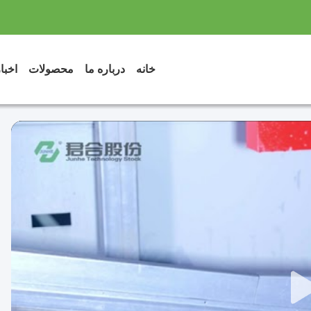
خانه
درباره ما
محصولات
اخبا