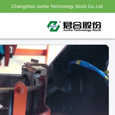
Changzhou Junhe Technology Stock Co.,Ltd.