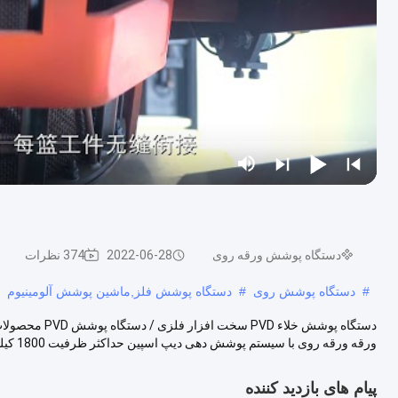
دستگاه پوشش ورقه روی
2022-06-28
374 نظرات
#
دستگاه پوشش روی
#
دستگاه پوشش فلز,ماشین پوشش آلومینیوم
ورقه ورقه روی با سیستم پوشش دهی دیپ اسپین حداکثر ظرفیت 1800 کیلوگرم در ساعت تو...
پیام های بازدید کننده