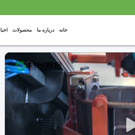
خانه
درباره ما
محصولات
اخبا