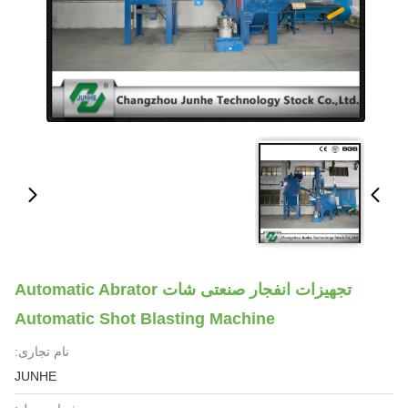
تجهیزات انفجار صنعتی شات Automatic Abrator
Automatic Shot Blasting Machine
نام تجاری:
JUNHE