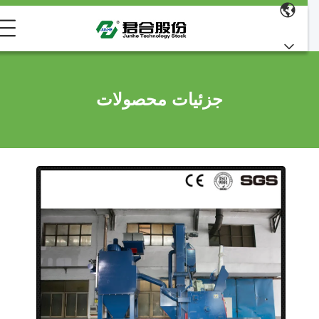
جزئیات محصولات