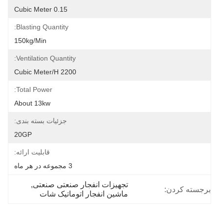
0.15 Cubic Meter
Blasting Quantity:
150kg/min
Ventilation Quantity:
2200 Cubic Meter/h
Total Power:
About 13kw
جزئیات بسته بندی:
20GP
قابلیت ارائه:
3 مجموعه در هر ماه
تجهیزات انفجار صنعتی صنعتی
, 
برجسته کردن:
ماشین انفجار اتوماتیک شات