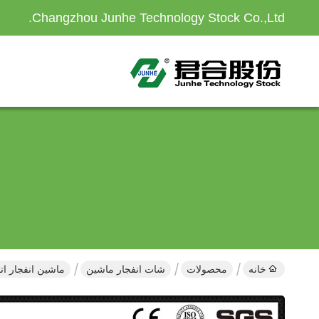
Changzhou Junhe Technology Stock Co.,Ltd.
خانه
محصولات
شات انفجار ماشین
ماشین انفجار ات