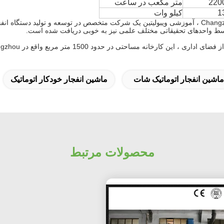
220
متر مکعب در ساعت
1
کیلو وات
وسط واحدهای تحقیقاتی مختلف علمی نیز به خوبی دریافت شده است.
ماشین انفجار اتوماتیک شات
ماشین انفجار خودکار اتوماتیک
محصولات مرتبط