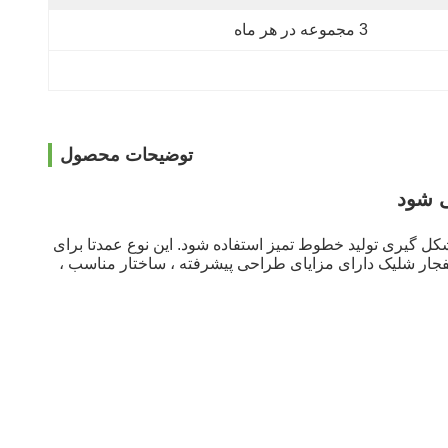
3 مجموعه در هر ماه
توضیحات محصول
شکل گیری تولید خطوط تمیز استفاده شود.
این نوع عمدتا برای
فجار شلیک دارای مزایای طراحی پیشرفته ، ساختار مناسب ،