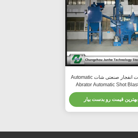
تجهیزات انفجار صنعتی شات Automatic
Abrator Automatic Shot Blas
Machine
بهترین قیمت رو بدست بیار