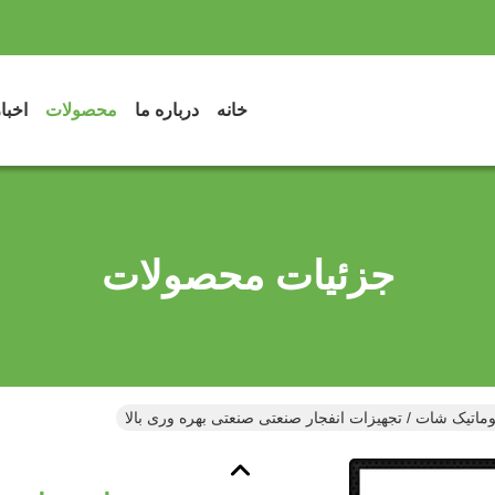
خانه
درباره ما
محصولات
اخبا
جزئیات محصولات
وماتیک شات / تجهیزات انفجار صنعتی صنعتی بهره وری بالا