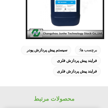
برچسب ها:
سیستم پیش پردازش پودر
فرایند پیش پردازش فلزی
فرایند پیش پردازش فلزی
محصولات مرتبط