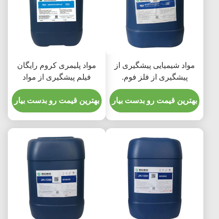
مواد شیمیایی پیشگیری از
مواد پلیمری کروم رایگان
پیشگیری از فلز فوم.
فیلم پیشگیری از مواد
آلومینیوم اسپری تمیز کننده
شیمیایی برای قطعات
بهترین قیمت رو بدست بیار
آلومینیوم
بهترین قیمت رو بدست بیار