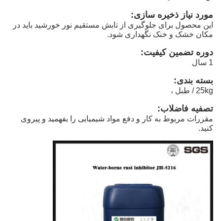
مورد نیاز ذخیره سازی:
این محصول برای جلوگیری از تابش مستقیم نور خورشید باید در
مکان خشک و خنک نگهداری شود.
دوره تضمین کیفیت:
1 سال
بسته بندی:
25kg / طبل ،
تصفیه فاضلاب:
مقررات مربوط به کار و دفع مواد شیمیایی را بفهمید و پیروی
کنید.