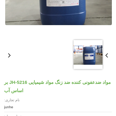
مواد ضدعفونی کننده ضد زنگ مواد شیمیایی JH-5216 بر
اساس آب
نام تجاری:
junhe