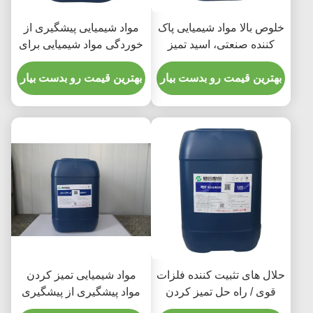
خلوص بالا مواد شیمیایی پاک
مواد شیمیایی پیشگیری از
کننده صنعتی، اسید تمیز
خوردگی مواد شیمیایی برای
کننده آلومینیوم
قطعات آلومینیومی
بهترین قیمت رو بدست بیار
بهترین قیمت رو بدست بیار
حلال های تثبیت کننده فلزات
مواد شیمیایی تمیز کردن
قوی / راه حل تمیز کردن
مواد پیشگیری از پیشگیری
آلومینیوم غیر سمی
از بروز زیست محیطی