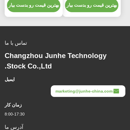
بهترین قیمت رو بدست بیار
بهترین قیمت رو بدست بیار
تماس با ما
Changzhou Junhe Technology
Stock Co.,Ltd.
ایمیل
marketing@junhe-china.com
زمان کار
8:00-17:30
آدرس ما