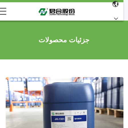
جزئیات محصولات