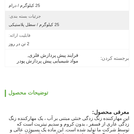
25 کیلوگرم / درام
جزئیات بسته بندی:
25 کیلوگرم / سطل پلاستیکی
قابلیت ارائه:
2 تن در روز
فرایند پیش پردازش فلزی
, 
برجسته کردن:
مواد شیمیایی پیش پردازش پودر
توضیحات محصول
معرفی محصول:
این مهارکننده زنگ زدگی خنثی مبتنی بر آب ، یک مهارکننده زنگ
زدگی عاری از فسفر ، بدون کروم و سدیم نیتریت است که
توسط شرکت ما تولید شده است. این ماده یک پسیوژن عالی و