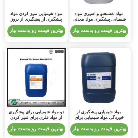
مواد شستشو و اسپری مواد
مواد شیمیایی تمیز کردن مواد
شیمیایی پیشگیری مواد معدنی
پیشگیری از پیشگیری از بروز
مواد شیمیایی خنک کننده
زیست محیطی
بهترین قیمت رو بدست بیار
بهترین قیمت رو بدست بیار
مواد شیمیایی پیشگیری از
دو مواد شیمیایی برای پیشگیری
خوردگی مواد شیمیایی برای
از مواد فلزی برای تمیز کردن
قطعات آلومینیومی
آهن مورد استفاده در فرایند
سونوگرافی
بهترین قیمت رو بدست بیار
بهترین قیمت رو بدست بیار