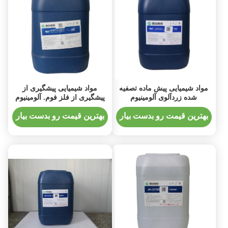
مواد شیمیایی پیش ماده تصفیه
مواد شیمیایی پیشگیری از
شده زردآلوی آلومینیوم
پیشگیری از فلز فوم. آلومینیوم
اسپری تمیز کننده
بهترین قیمت رو بدست بیار
بهترین قیمت رو بدست بیار