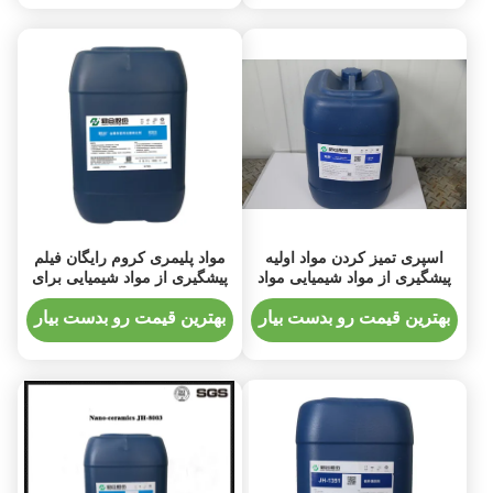
اسپری تمیز کردن مواد اولیه
مواد پلیمری کروم رایگان فیلم
پیشگیری از مواد شیمیایی مواد
پیشگیری از مواد شیمیایی برای
شیمیایی کم قلیایی / فوم PH
قطعات آلومینیوم
11-12 25KG / بشکه
بهترین قیمت رو بدست بیار
بهترین قیمت رو بدست بیار