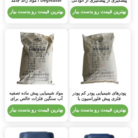
پیشگیری از پیشگیری از آلودگی
Degreaser / مواد زائد جامد
محیط زیست
فلزی
بهترین قیمت رو بدست بیار
بهترین قیمت رو بدست بیار
پودرهای شیمیایی پودر کم پودر
مواد شیمیایی پیش ماده تصفیه
فلزی پیش فلوراسیون با
آب سنگین فلزات خالص برای
نفوذپذیری قوی
فولاد ضد زنگ
بهترین قیمت رو بدست بیار
بهترین قیمت رو بدست بیار