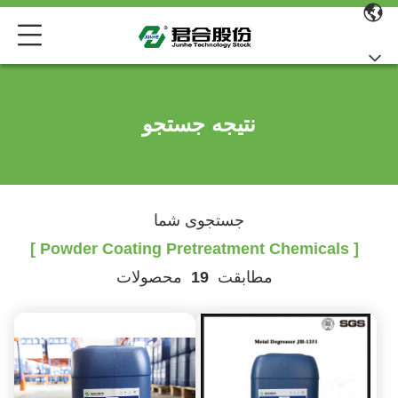
نتیجه جستجو
جستجوی شما
[ Powder Coating Pretreatment Chemicals ]
مطابقت
19
محصولات