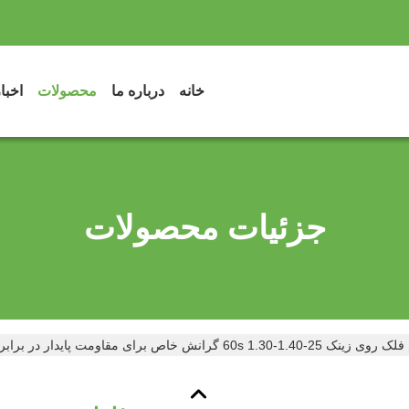
خانه
درباره ما
محصولات
اخبا
جزئیات محصولات
 گرانش خاص برای مقاومت پایدار در برابر خوردگی