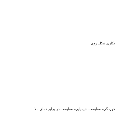
کاری نیکل روی
وردگی، مقاومت شیمیایی، مقاومت در برابر دمای بالا