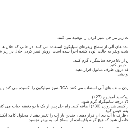
ت زیر مراحل تمیز کردن را توصیه می کنند:
نده های آلی از سطح ویفرهای سیلیکون استفاده می کنند.
در حالی که حلال ها ا
گشت ویفر به حالت آلوده کننده اجرا شده است.
روش تمیز کردن حلال در زیر 
کنید.
 دهید.
RCA تمیز سیلیکون را اکسیده می کند و یک لایه محافظ نازک از اکسید را به سطح ویفر می دهد.
راه حل پس از یک یا دو دقیقه حباب می کند
 حاصل شود که هیچ گونه باقیمانده از سطح آب به ویفر نچسبد.