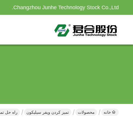
Changzhou Junhe Technology Stock Co.,Ltd.
خانه
محصولات
تمیز کردن ویفر سیلیکون
راه حل تم