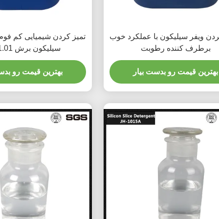
بردن ویفر سیلیکون با عملکرد خوب
تمیز کردن شیمیایی کم فوم 
برطرف کننده رطوبت
سیلیکون برش 1.01-1.25
بهترین قیمت رو بدست بیار
بهترین قیمت رو بدس