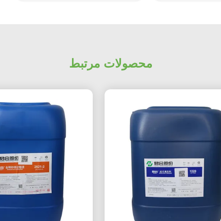
محصولات مرتبط