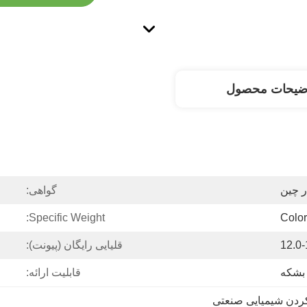
ضیحات محصول
گواهی:
Specific Weight:
Color
12.0-
قلیایی رایگان (پیونت):
قابلیت ارائه:
کردن شیمیایی صنعتی