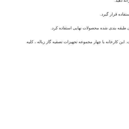
ئه دهید.
این کارخانه با چهار مجموعه تجهیزات تصفیه گاز زباله ، کلیه