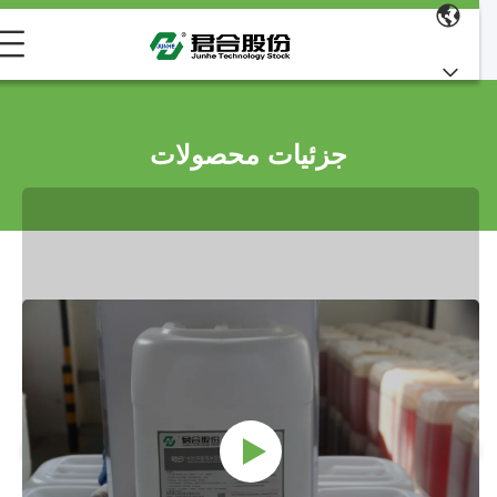
جزئیات محصولات