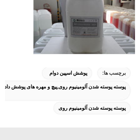
برچسب ها:
پوشش اسپین دوام
پوسته پوسته شدن آلومینیوم روی,پیچ و مهره های پوشش داده شده با met
پوسته پوسته شدن آلومینیوم روی