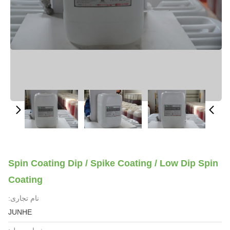
Spin Coating Dip / Spike Coating / Low Dip Spin
Coating
نام تجاری:
JUNHE