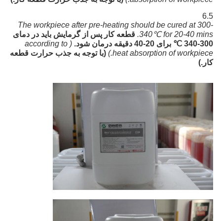
6.5
The workpiece after pre-heating should be cured at 300-
340℃ for 20-40 mins.
قطعه کار پس از گرمایش باید در دمای
300-340 ℃ برای 20-40 دقیقه درمان شود.
( according to
heat absorption of workpiece.)
(با توجه به جذب حرارت قطعه
کار.)