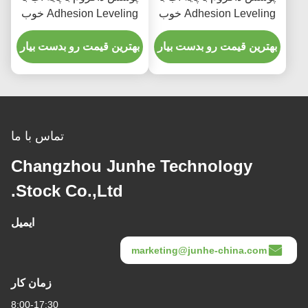
Adhesion Leveling خوب
Adhesion Leveling خوب
PH ارزش 3.8-5.2 است
PH ارزش 3.8-5.2 است
بهترین قیمت رو بدست بیار
بهترین قیمت رو بدست بیار
تماس با ما
Changzhou Junhe Technology
Stock Co.,Ltd.
ایمیل
marketing@junhe-china.com
زمان کار
8:00-17:30