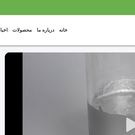
خانه
درباره ما
محصولات
اخبا