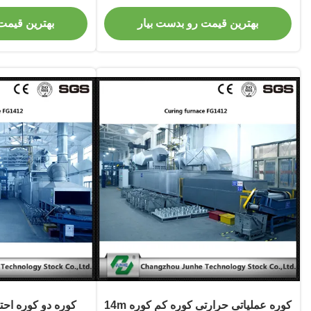
بهترین قیمت رو بدست بیار
بهترین قیمت
کوره عملیاتی حرارتی کوره کم کوره 14m
کوره دو کوره اح