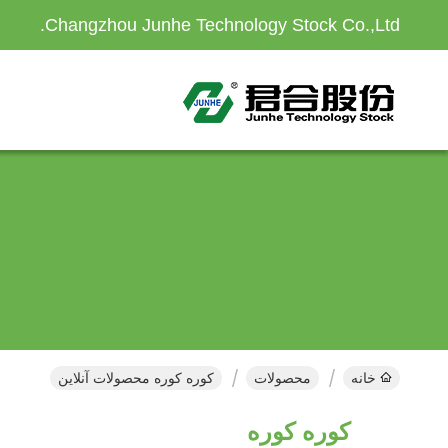
Changzhou Junhe Technology Stock Co.,Ltd.
خانه
محصولات
کوره کوره محصولات آنلاین
کوره کوره