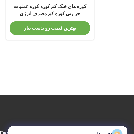
کوره های خنک کم کوره کوره عملیات
حرارتی کوره کم مصرف انرژی
بهترین قیمت رو بدست بیار
Technology Stock
kyjiang