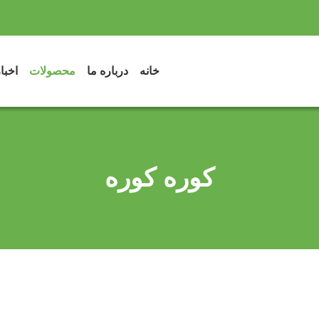
خانه
درباره ما
محصولات
اخبا
کوره کوره