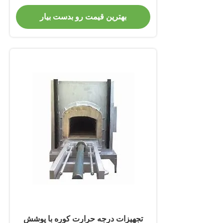
بهترین قیمت رو بدست بیار
تجهیزات درجه حرارت کوره با پوشش