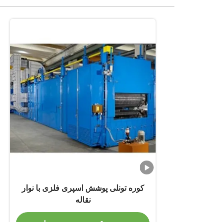
کوره تونلی پوشش اسپری فلزی با نوار
نقاله