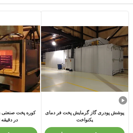
پوشش پودری گاز گرمایش پخت فر دمای
یکنواخت
در دقیقه 